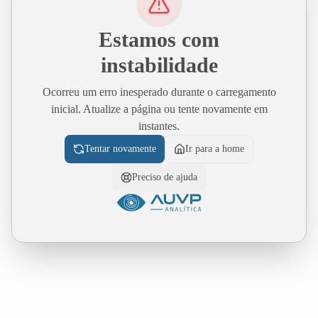
Estamos com
instabilidade
Ocorreu um erro inesperado durante o carregamento
inicial. Atualize a página ou tente novamente em
instantes.
Tentar novamente
Ir para a home
Preciso de ajuda