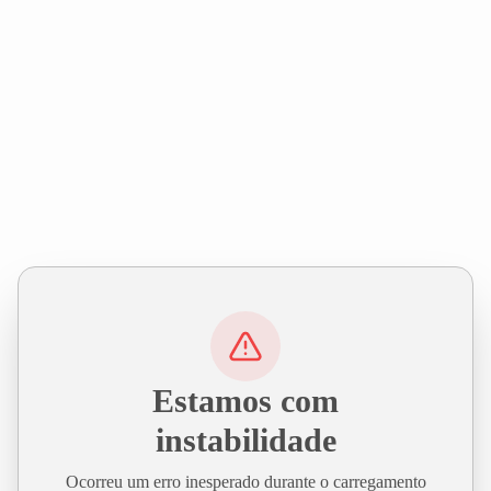
Estamos com
instabilidade
Ocorreu um erro inesperado durante o carregamento