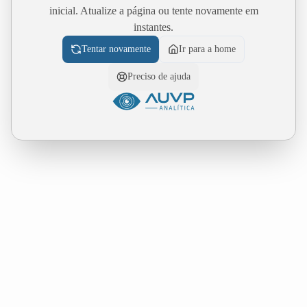
inicial. Atualize a página ou tente novamente em
instantes.
Tentar novamente
Ir para a home
Preciso de ajuda