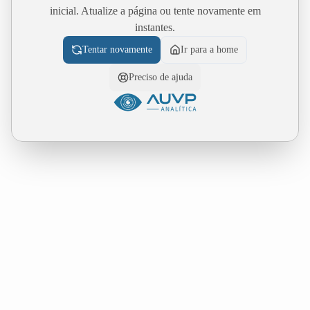
inicial. Atualize a página ou tente novamente em
instantes.
Tentar novamente
Ir para a home
Preciso de ajuda