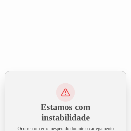
Estamos com
instabilidade
Ocorreu um erro inesperado durante o carregamento