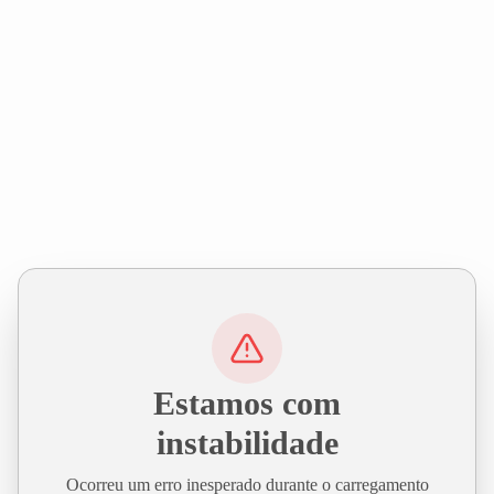
Estamos com
instabilidade
Ocorreu um erro inesperado durante o carregamento