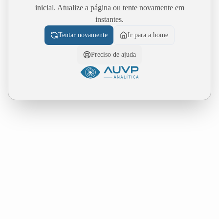
inicial. Atualize a página ou tente novamente em
instantes.
Tentar novamente
Ir para a home
Preciso de ajuda