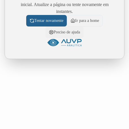
inicial. Atualize a página ou tente novamente em
instantes.
Tentar novamente
Ir para a home
Preciso de ajuda