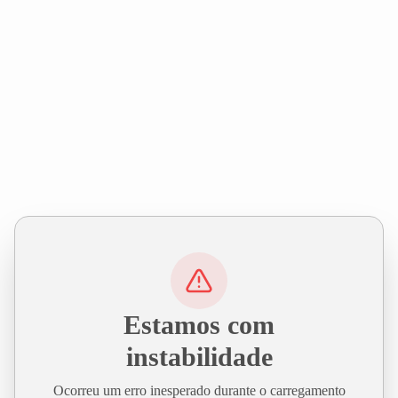
Estamos com
instabilidade
Ocorreu um erro inesperado durante o carregamento