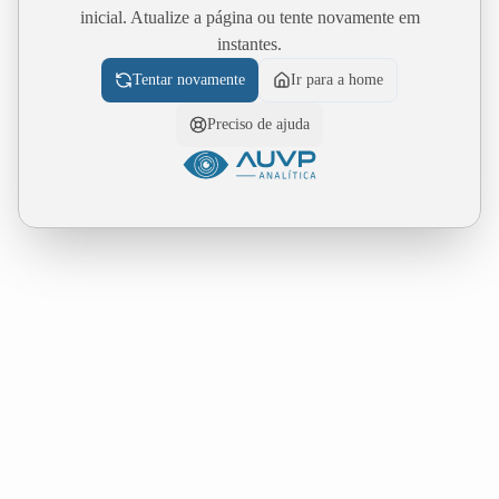
inicial. Atualize a página ou tente novamente em
instantes.
Tentar novamente
Ir para a home
Preciso de ajuda