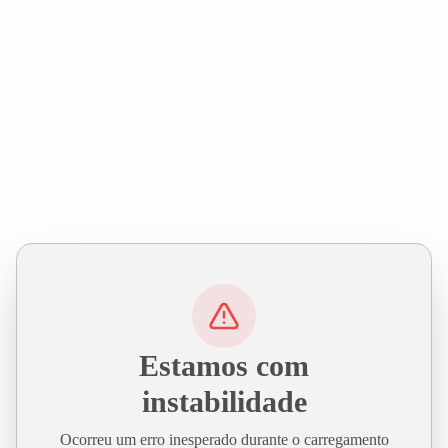
Estamos com
instabilidade
Ocorreu um erro inesperado durante o carregamento