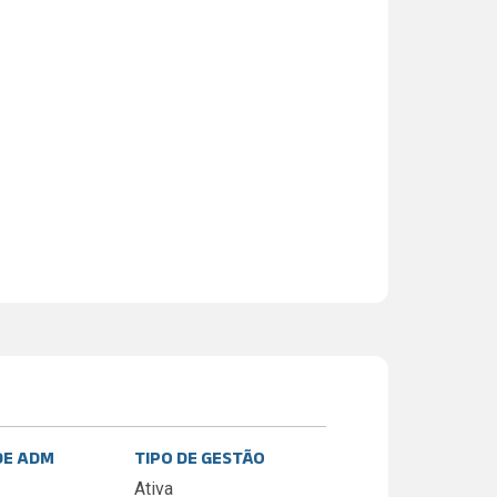
DE ADM
TIPO DE GESTÃO
Ativa