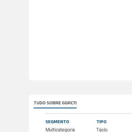
TUDO SOBRE GGRC11
SEGMENTO
TIPO
Multicategoria
Tijolo