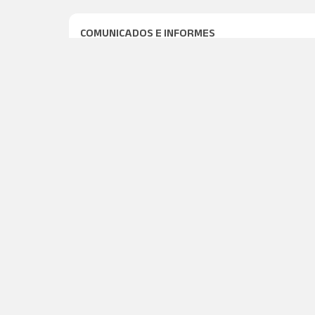
COMUNICADOS E INFORMES
DATA
T