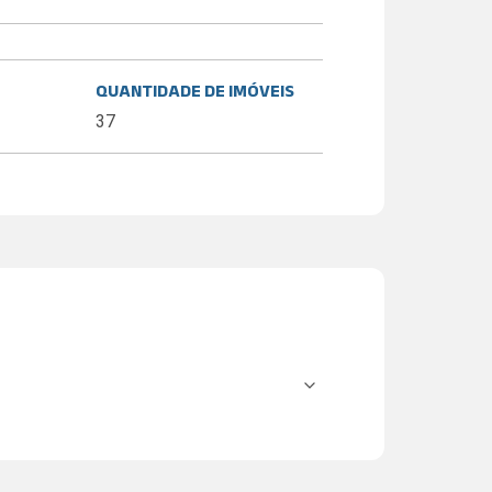
QUANTIDADE DE IMÓVEIS
37