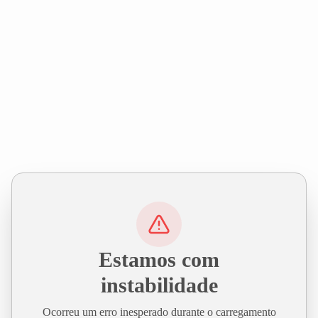
Estamos com
instabilidade
Ocorreu um erro inesperado durante o carregamento