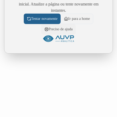
inicial. Atualize a página ou tente novamente em
instantes.
Tentar novamente
Ir para a home
Preciso de ajuda