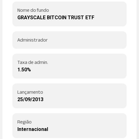
Nome do fundo
GRAYSCALE BITCOIN TRUST ETF
Administrador
Taxa de admin.
1.50%
Lançamento
25/09/2013
Região
Internacional