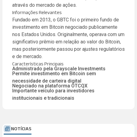
através do mercado de ações.
Informações Relevantes
Fundado em 2013, o GBTC foi o primeiro fundo de
investimento em Bitcoin negociado publicamente
nos Estados Unidos. Originalmente, operava com um
significativo prêmio em relação ao valor do Bitcoin,
mas posteriormente passou por ajustes regulatórios
e de mercado.
Características Principais
Administrado pela Grayscale Investments
Permite investimento em Bitcoin sem
necessidade de carteira digital
Negociado na plataforma OTCQX
Importante veículo para investidores
institucionais e tradicionais
NOTÍCIAS