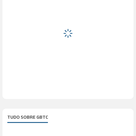
TUDO SOBRE GBTC