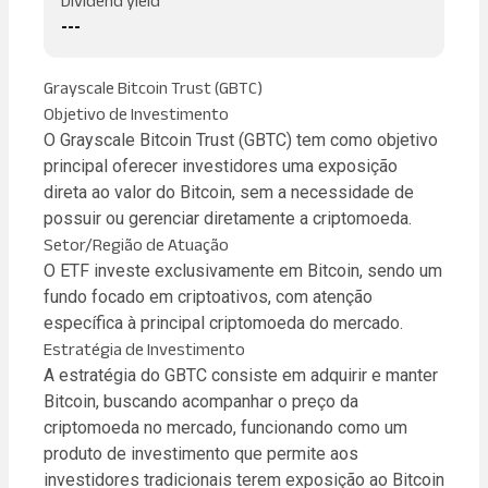
Dividend yield
---
Grayscale Bitcoin Trust (GBTC)
Objetivo de Investimento
O Grayscale Bitcoin Trust (GBTC) tem como objetivo
principal oferecer investidores uma exposição
direta ao valor do Bitcoin, sem a necessidade de
possuir ou gerenciar diretamente a criptomoeda.
Setor/Região de Atuação
O ETF investe exclusivamente em Bitcoin, sendo um
fundo focado em criptoativos, com atenção
específica à principal criptomoeda do mercado.
Estratégia de Investimento
A estratégia do GBTC consiste em adquirir e manter
Bitcoin, buscando acompanhar o preço da
criptomoeda no mercado, funcionando como um
produto de investimento que permite aos
investidores tradicionais terem exposição ao Bitcoin