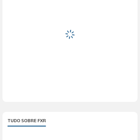
TUDO SOBRE FXR