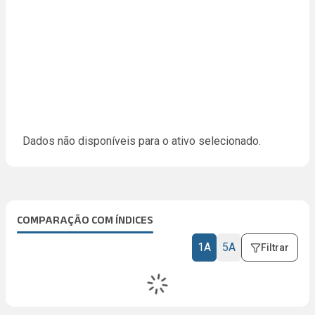
Dados não disponíveis para o ativo selecionado.
COMPARAÇÃO COM ÍNDICES
1A
5A
Filtrar