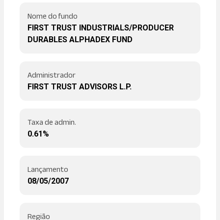
Nome do fundo
FIRST TRUST INDUSTRIALS/PRODUCER
DURABLES ALPHADEX FUND
Administrador
FIRST TRUST ADVISORS L.P.
Taxa de admin.
0.61%
Lançamento
08/05/2007
Região