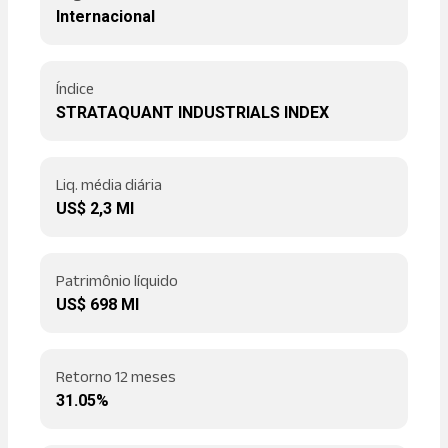
Internacional
Índice
STRATAQUANT INDUSTRIALS INDEX
Liq. média diária
US$ 2,3 MI
Patrimônio líquido
US$ 698 MI
Retorno 12 meses
31.05%