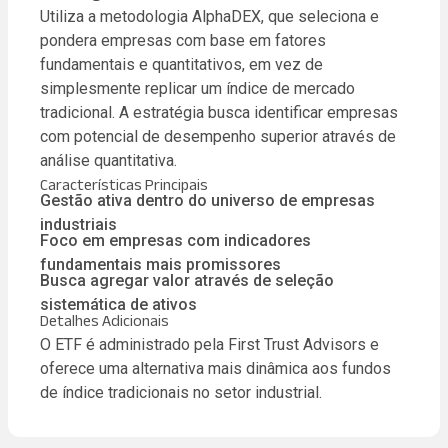
Utiliza a metodologia AlphaDEX, que seleciona e
pondera empresas com base em fatores
fundamentais e quantitativos, em vez de
simplesmente replicar um índice de mercado
tradicional. A estratégia busca identificar empresas
com potencial de desempenho superior através de
análise quantitativa.
Características Principais
Gestão ativa dentro do universo de empresas
industriais
Foco em empresas com indicadores
fundamentais mais promissores
Busca agregar valor através de seleção
sistemática de ativos
Detalhes Adicionais
O ETF é administrado pela First Trust Advisors e
oferece uma alternativa mais dinâmica aos fundos
de índice tradicionais no setor industrial.