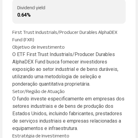
Dividend yield
0.64%
First Trust Industrials/Producer Durables AlphaDEX
Fund (FXR)
Objetivo de Investimento
O ETF First Trust Industrials/Producer Durables
AlphaDEX Fund busca fornecer investidores
exposição ao setor industrial e de bens duráveis,
utilizando uma metodologia de seleção e
ponderação quantitativa proprietária.
Setor/Região de Atuação
O fundo investe especificamente em empresas dos
setores industriais e de bens de produção dos
Estados Unidos, incluindo fabricantes, prestadores
de serviços industriais e empresas relacionadas a
equipamentos e infraestrutura.
Estratégia de Investimento