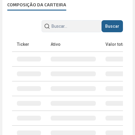
COMPOSIÇÃO DA CARTEIRA
Buscar
Ticker
Ativo
Valor total
Portfólio do ETF