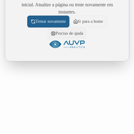
inicial. Atualize a página ou tente novamente em
instantes.
Tentar novamente
Ir para a home
Preciso de ajuda