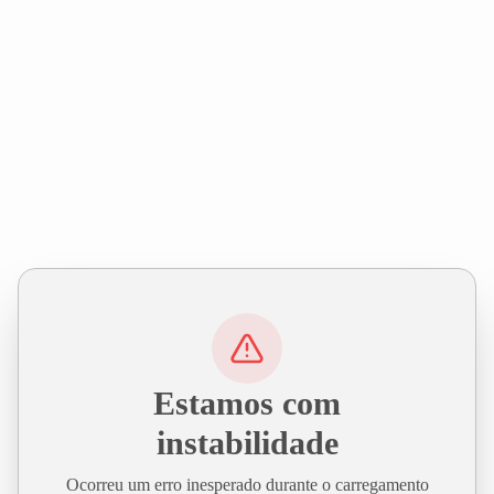
Estamos com
instabilidade
Ocorreu um erro inesperado durante o carregamento