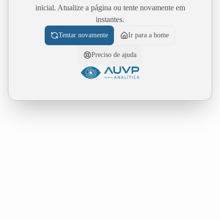
inicial. Atualize a página ou tente novamente em
instantes.
Tentar novamente
Ir para a home
Preciso de ajuda