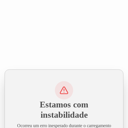
Estamos com
instabilidade
Ocorreu um erro inesperado durante o carregamento