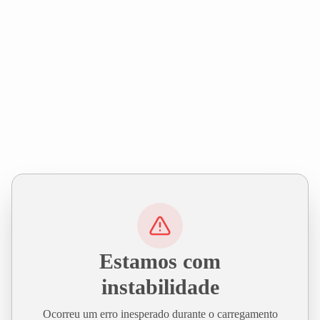
Estamos com
instabilidade
Ocorreu um erro inesperado durante o carregamento