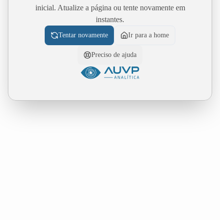
inicial. Atualize a página ou tente novamente em
instantes.
Tentar novamente
Ir para a home
Preciso de ajuda