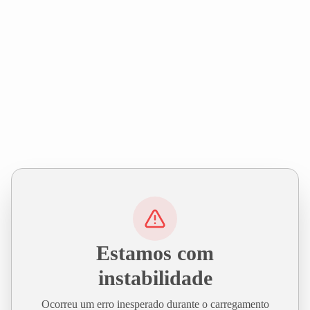
Estamos com
instabilidade
Ocorreu um erro inesperado durante o carregamento