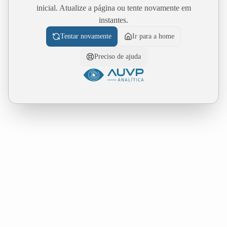
inicial. Atualize a página ou tente novamente em
instantes.
Tentar novamente
Ir para a home
Preciso de ajuda