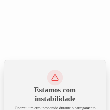
Estamos com
instabilidade
Ocorreu um erro inesperado durante o carregamento