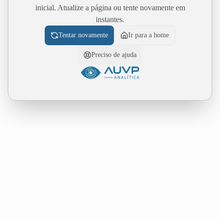
inicial. Atualize a página ou tente novamente em
instantes.
Tentar novamente
Ir para a home
Preciso de ajuda