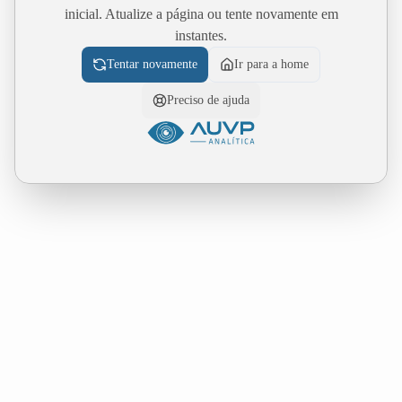
inicial. Atualize a página ou tente novamente em
instantes.
Tentar novamente
Ir para a home
Preciso de ajuda