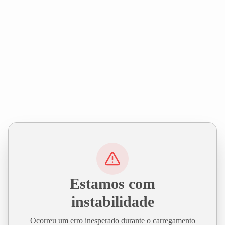
Estamos com
instabilidade
Ocorreu um erro inesperado durante o carregamento