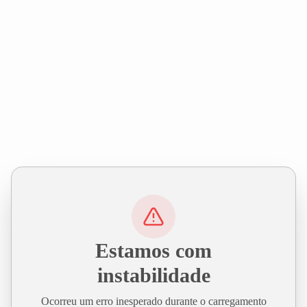
Estamos com
instabilidade
Ocorreu um erro inesperado durante o carregamento