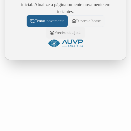
inicial. Atualize a página ou tente novamente em
instantes.
Tentar novamente
Ir para a home
Preciso de ajuda