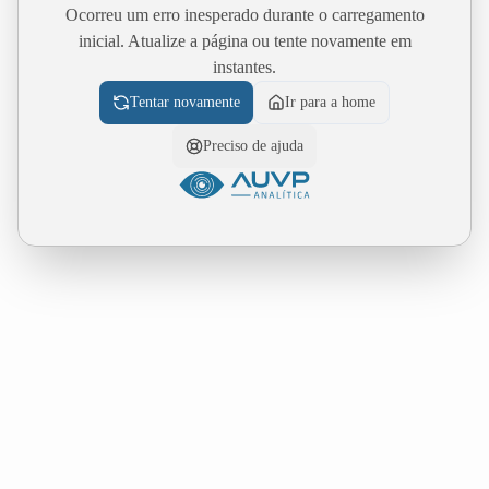
Ocorreu um erro inesperado durante o carregamento
inicial. Atualize a página ou tente novamente em
instantes.
Tentar novamente
Ir para a home
Preciso de ajuda