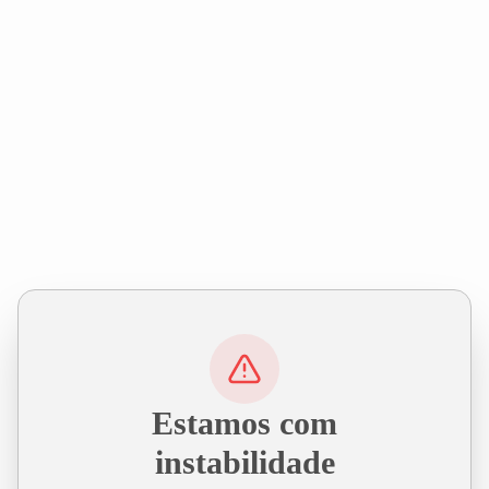
Estamos com
instabilidade