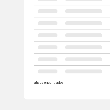
ativos encontrados