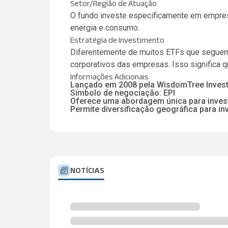
Setor/Região de Atuação
O fundo investe especificamente em empresas
energia e consumo.
Estratégia de Investimento
Diferentemente de muitos ETFs que seguem 
corporativos das empresas. Isso significa
Informações Adicionais
Lançado em 2008 pela WisdomTree Inves
Símbolo de negociação: EPI
Oferece uma abordagem única para invest
Permite diversificação geográfica para in
NOTÍCIAS