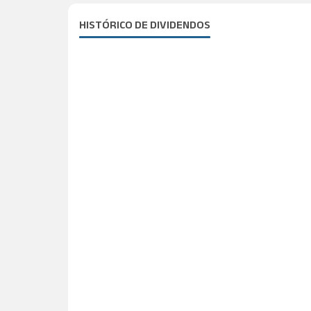
HISTÓRICO DE DIVIDENDOS