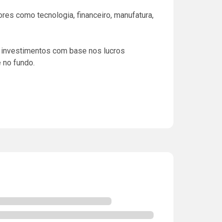
res como tecnologia, financeiro, manufatura,
 investimentos com base nos lucros
 no fundo.