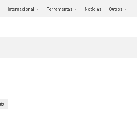
Internacional
Ferramentas
Notícias
Outros
áx