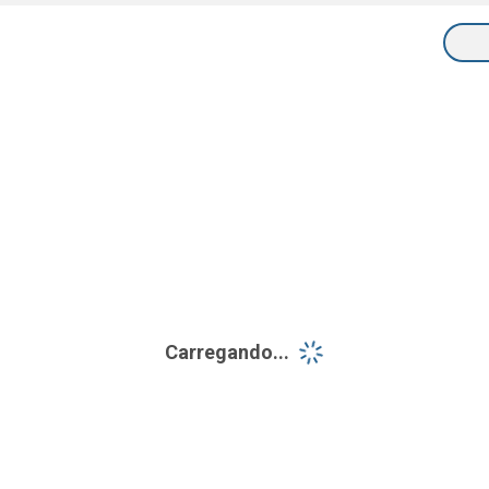
Carregando...