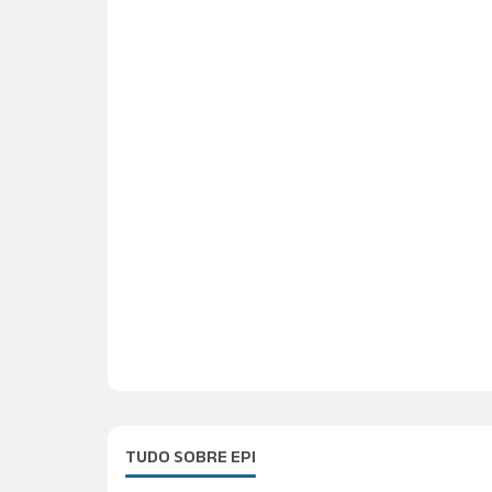
TUDO SOBRE EPI