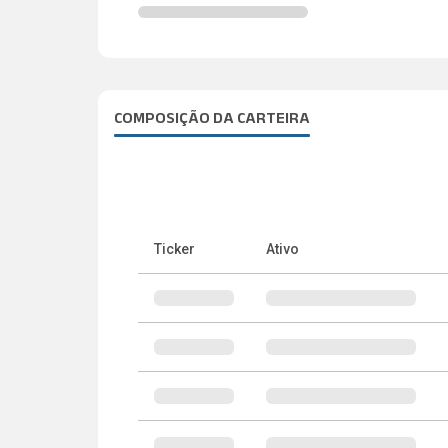
COMPOSIÇÃO DA CARTEIRA
Ticker
Ativo
Portfólio do ETF