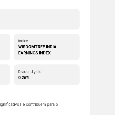
Índice
WISDOMTREE INDIA
EARNINGS INDEX
Dividend yield
0.26%
nificativos e contribuem para o