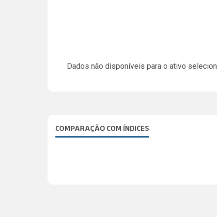
Dados não disponíveis para o ativo selecio
COMPARAÇÃO COM ÍNDICES