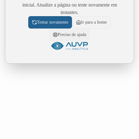
inicial. Atualize a página ou tente novamente em
instantes.
Tentar novamente
Ir para a home
Preciso de ajuda