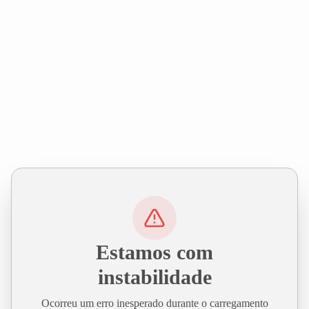
Estamos com
instabilidade
Ocorreu um erro inesperado durante o carregamento