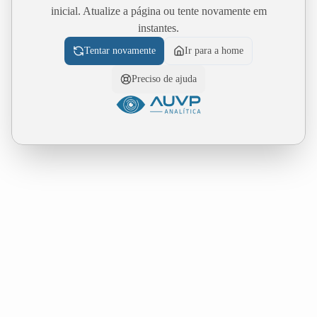
inicial. Atualize a página ou tente novamente em
instantes.
Tentar novamente
Ir para a home
Preciso de ajuda