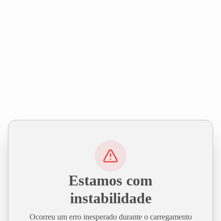
Estamos com
instabilidade
Ocorreu um erro inesperado durante o carregamento