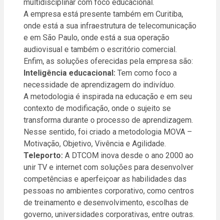
multidisciplinar com foco educacional.
A empresa está presente também em Curitiba,
onde está a sua infraestrutura de telecomunicação
e em São Paulo, onde está a sua operação
audiovisual e também o escritório comercial.
Enfim, as soluções oferecidas pela empresa são:
Inteligência educacional:
Tem como foco a
necessidade de aprendizagem do indivíduo.
A metodologia é inspirada na educação e em seu
contexto de modificação, onde o sujeito se
transforma durante o processo de aprendizagem.
Nesse sentido, foi criado a metodologia MOVA –
Motivação, Objetivo, Vivência e Agilidade.
Teleporto:
A DTCOM inova desde o ano 2000 ao
unir TV e internet com soluções para desenvolver
competências e aperfeiçoar as habilidades das
pessoas no ambientes corporativo, como centros
de treinamento e desenvolvimento, escolhas de
governo, universidades corporativas, entre outras.