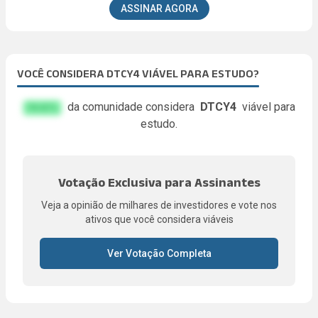
ASSINAR AGORA
VOCÊ CONSIDERA DTCY4 VIÁVEL PARA ESTUDO?
da comunidade considera
DTCY4
viável para
FA.KE%
estudo.
Votação Exclusiva para Assinantes
Veja a opinião de milhares de investidores e vote nos
ativos que você considera viáveis
Ver Votação Completa