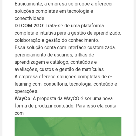
Basicamente, a empresa se propõe a oferecer
soluções completas em tecnologia e
conectividade.
DTCOM 2GO:
Trata-se de uma plataforma
completa e intuitiva para a gestão de aprendizado,
colaboração e gestão do conhecimento.
Essa solução conta com interface customizada,
gerenciamento de usuários, trilhas de
aprendizagem e catálogo, conteúdos e
avaliações, custos e gestão de matrículas.
A empresa oferece soluções completas de e-
learning com: consultoria, tecnologia, conteúdo e
operações.
WayCo:
A proposta da WayCO é ser uma nova
forma de produzir conteúdo. Para isso ela conta
com: