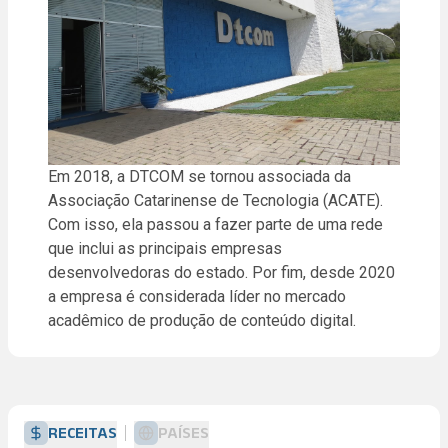
Em 2018, a DTCOM se tornou associada da
Associação Catarinense de Tecnologia (ACATE).
Com isso, ela passou a fazer parte de uma rede
que inclui as principais empresas
desenvolvedoras do estado. Por fim, desde 2020
a empresa é considerada líder no mercado
acadêmico de produção de conteúdo digital.
RECEITAS
PAÍSES