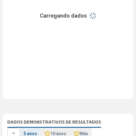
Carregando dados
DADOS DEMONSTRATIVOS DE RESULTADOS
5 anos
10 anos
Máx