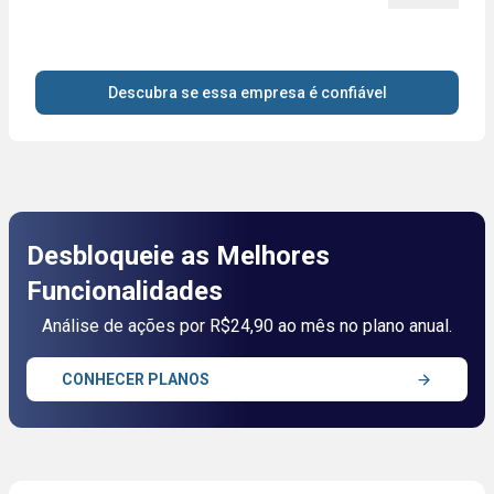
Descubra se essa empresa é confiável
Desbloqueie as Melhores
Funcionalidades
Análise de ações por R$24,90 ao mês no plano anual.
CONHECER PLANOS