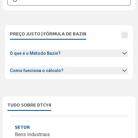
PREÇO JUSTO | FÓRMULA DE BAZIN
O que é o Método Bazin?
Como funciona o cálculo?
TUDO SOBRE DTCY4
SETOR
Bens Industriais