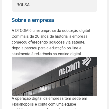
BOLSA
Sobre a empresa
A DTCOM é uma empresa de educação digital.
Com mais de 20 anos de história, a empresa
começou oferecendo soluções via satélite,
depois passou para a educação on-line e
atualmente é referência no ensino digital.
A operação digital da empresa tem sede em
Florianópolis e conta com uma equipe