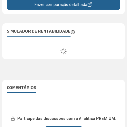
Fazer comparação detalhada
SIMULADOR DE RENTABILIDADE
COMENTÁRIOS
Participe das discussões com a Analítica PREMIUM.