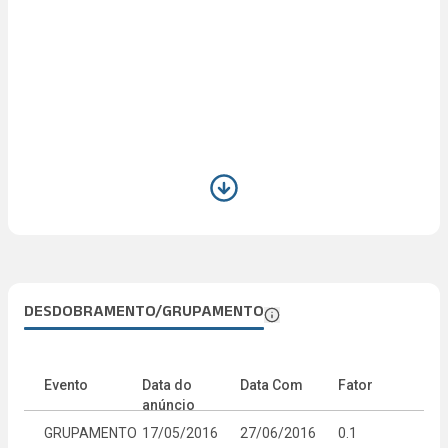
DESDOBRAMENTO/GRUPAMENTO
Evento
Data do
Data Com
Fator
anúncio
GRUPAMENTO
17/05/2016
27/06/2016
0.1