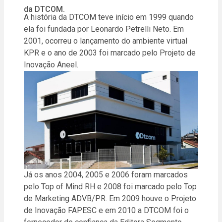
da DTCOM.
A história da DTCOM teve início em 1999 quando
ela foi fundada por Leonardo Petrelli Neto. Em
2001, ocorreu o lançamento do ambiente virtual
KPR e o ano de 2003 foi marcado pelo Projeto de
Inovação Aneel.
Já os anos 2004, 2005 e 2006 foram marcados
pelo Top of Mind RH e 2008 foi marcado pelo Top
de Marketing ADVB/PR. Em 2009 houve o Projeto
de Inovação FAPESC e em 2010 a DTCOM foi o