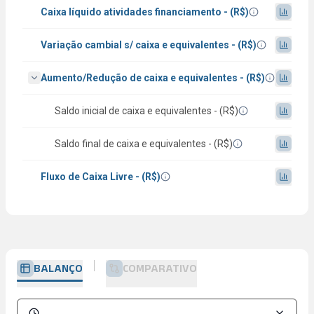
Caixa líquido atividades financiamento - (R$)
Variação cambial s/ caixa e equivalentes - (R$)
Aumento/Redução de caixa e equivalentes - (R$)
Saldo inicial de caixa e equivalentes - (R$)
Saldo final de caixa e equivalentes - (R$)
Fluxo de Caixa Livre - (R$)
BALANÇO
COMPARATIVO