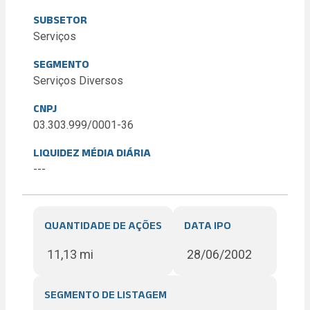
SUBSETOR
Serviços
SEGMENTO
Serviços Diversos
CNPJ
03.303.999/0001-36
LIQUIDEZ MÉDIA DIÁRIA
---
QUANTIDADE DE AÇÕES
DATA IPO
11,13 mi
28/06/2002
SEGMENTO DE LISTAGEM