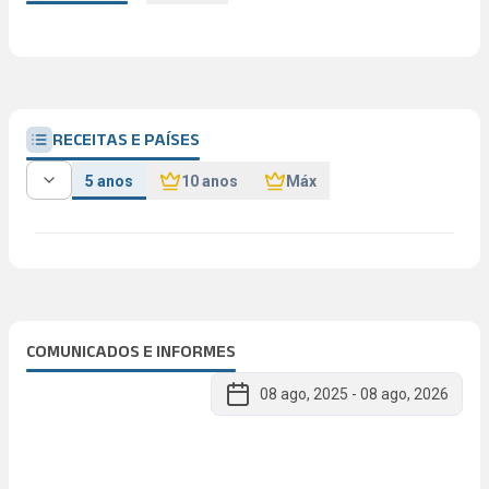
RECEITAS E PAÍSES
5 anos
10 anos
Máx
COMUNICADOS E INFORMES
08 ago, 2025
-
08 ago, 2026