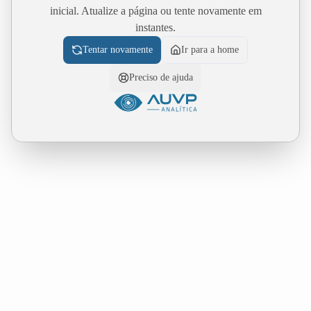
inicial. Atualize a página ou tente novamente em
instantes.
Tentar novamente
Ir para a home
Preciso de ajuda