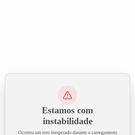
Estamos com
instabilidade
Ocorreu um erro inesperado durante o carregamento