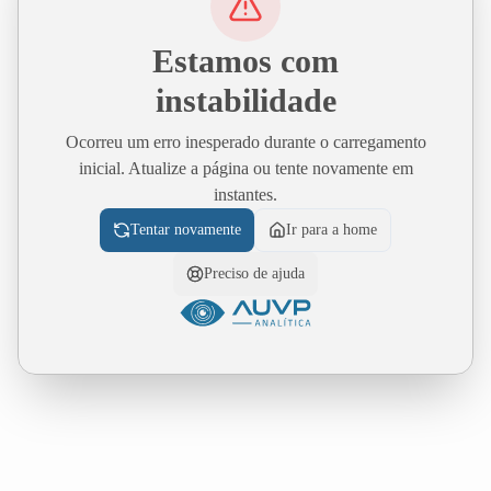
Estamos com
instabilidade
Ocorreu um erro inesperado durante o carregamento
inicial. Atualize a página ou tente novamente em
instantes.
Tentar novamente
Ir para a home
Preciso de ajuda