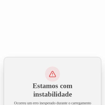
Estamos com
instabilidade
Ocorreu um erro inesperado durante o carregamento