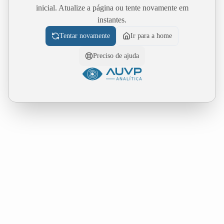
inicial. Atualize a página ou tente novamente em
instantes.
Tentar novamente
Ir para a home
Preciso de ajuda