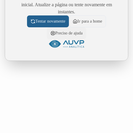
inicial. Atualize a página ou tente novamente em
instantes.
Tentar novamente
Ir para a home
Preciso de ajuda