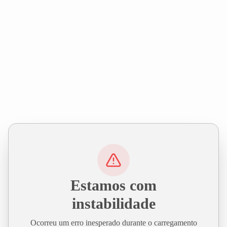
Estamos com
instabilidade
Ocorreu um erro inesperado durante o carregamento