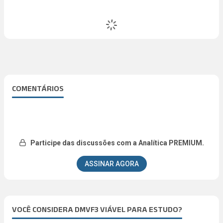
COMENTÁRIOS
Participe das discussões com a Analítica PREMIUM.
ASSINAR AGORA
VOCÊ CONSIDERA DMVF3 VIÁVEL PARA ESTUDO?