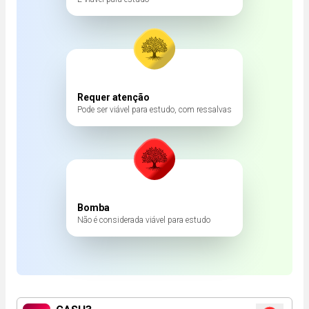
Requer atenção
Pode ser viável para estudo, com ressalvas
Bomba
Não é considerada viável para estudo