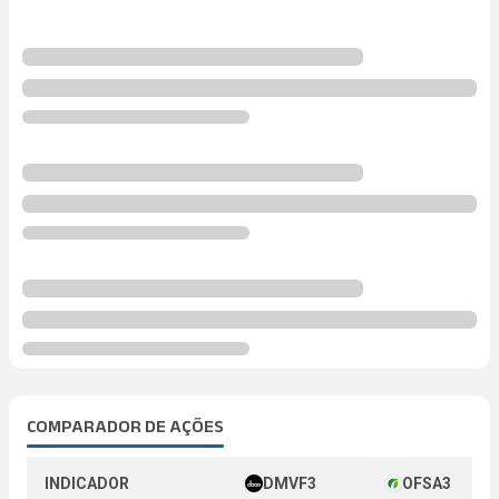
COMPARADOR DE AÇÕES
INDICADOR
DMVF3
OFSA3