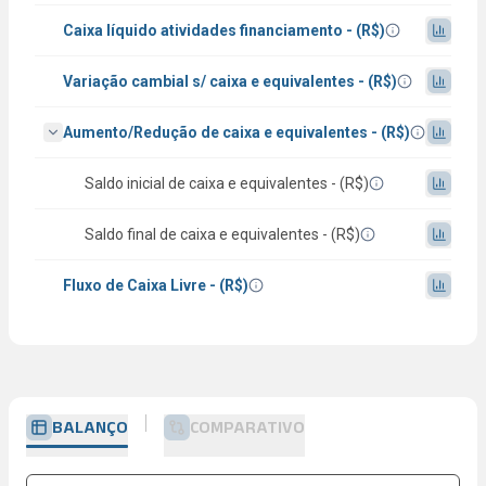
Caixa líquido atividades financiamento - (R$)
Variação cambial s/ caixa e equivalentes - (R$)
Aumento/Redução de caixa e equivalentes - (R$)
Saldo inicial de caixa e equivalentes - (R$)
Saldo final de caixa e equivalentes - (R$)
Fluxo de Caixa Livre - (R$)
BALANÇO
COMPARATIVO