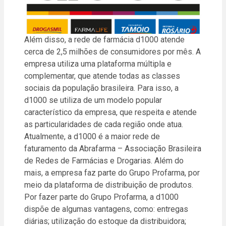
Além disso, a rede de farmácia d1000 atende
cerca de 2,5 milhões de consumidores por mês. A
empresa utiliza uma plataforma múltipla e
complementar, que atende todas as classes
sociais da população brasileira. Para isso, a
d1000 se utiliza de um modelo popular
característico da empresa, que respeita e atende
as particularidades de cada região onde atua.
Atualmente, a d1000 é a maior rede de
faturamento da Abrafarma – Associação Brasileira
de Redes de Farmácias e Drogarias. Além do
mais, a empresa faz parte do Grupo Profarma, por
meio da plataforma de distribuição de produtos.
Por fazer parte do Grupo Profarma, a d1000
dispõe de algumas vantagens, como: entregas
diárias; utilização do estoque da distribuidora;