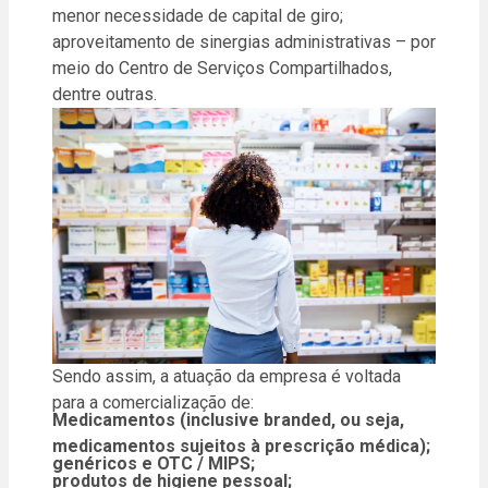
menor necessidade de capital de giro;
aproveitamento de sinergias administrativas – por
meio do Centro de Serviços Compartilhados,
dentre outras.
Sendo assim, a atuação da empresa é voltada
para a comercialização de:
Medicamentos (inclusive branded, ou seja,
medicamentos sujeitos à prescrição médica);
genéricos e OTC / MIPS;
produtos de higiene pessoal;