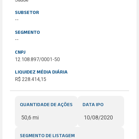
SUBSETOR
--
SEGMENTO
--
CNPJ
12.108.897/0001-50
LIQUIDEZ MÉDIA DIÁRIA
R$ 228.414,15
QUANTIDADE DE AÇÕES
DATA IPO
50,6 mi
10/08/2020
SEGMENTO DE LISTAGEM