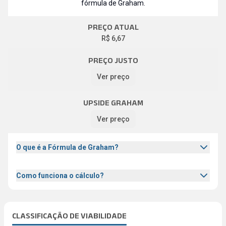
fórmula de Graham.
PREÇO ATUAL
R$ 6,67
PREÇO JUSTO
Ver preço
UPSIDE GRAHAM
Ver preço
O que é a Fórmula de Graham?
Como funciona o cálculo?
CLASSIFICAÇÃO DE VIABILIDADE