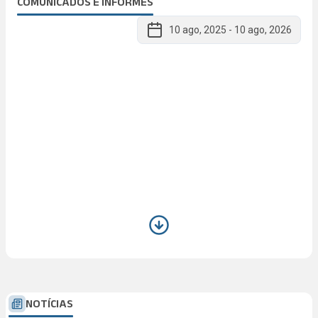
COMUNICADOS E INFORMES
10 ago, 2025
-
10 ago, 2026
NOTÍCIAS