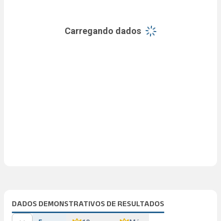
Carregando dados
DADOS DEMONSTRATIVOS DE RESULTADOS