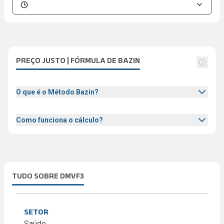
PREÇO JUSTO | FÓRMULA DE BAZIN
O que é o Método Bazin?
Como funciona o cálculo?
TUDO SOBRE DMVF3
SETOR
Saúde