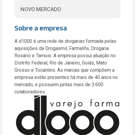
NOVO MERCADO
Sobre a empresa
A d1000 é uma rede de drogarias formada pelas
aquisições da Drogasmil, Farmalife, Drogaria
Rosário e Tamoio. A empresa possui atuação no
Distrito Federal, Rio de Janeiro, Goiás, Mato
Grosso e Tocantins. As marcas que compõem a
empresa estão presentes há mais de 40 anos no
mercado, e possuem juntas mais de 3.600
colaboradores.