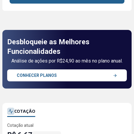
Desbloqueie as Melhores
Funcionalidades
Análise de ações por R$24,90 ao mês no plano anual.
CONHECER PLANOS
COTAÇÃO
Cotação atual