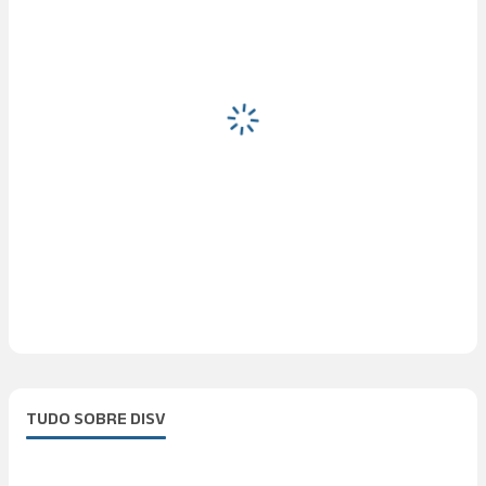
TUDO SOBRE DISV