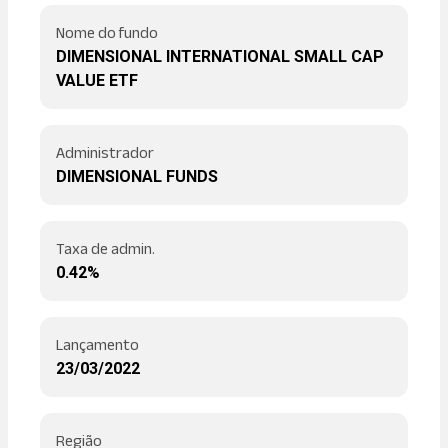
Nome do fundo
DIMENSIONAL INTERNATIONAL SMALL CAP
VALUE ETF
Administrador
DIMENSIONAL FUNDS
Taxa de admin.
0.42%
Lançamento
23/03/2022
Região