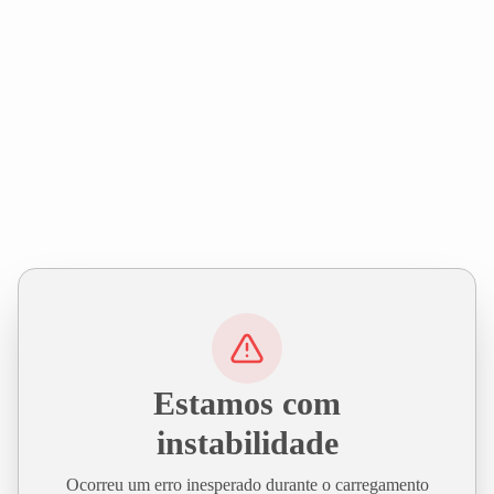
Estamos com
instabilidade
Ocorreu um erro inesperado durante o carregamento