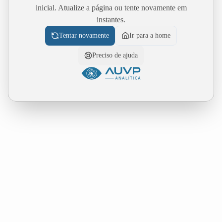
inicial. Atualize a página ou tente novamente em
instantes.
Tentar novamente
Ir para a home
Preciso de ajuda