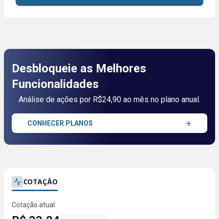
Desbloqueie as Melhores
Funcionalidades
Análise de ações por R$24,90 ao mês no plano anual.
CONHECER PLANOS
COTAÇÃO
Cotação atual