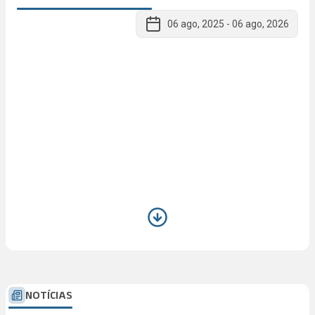
06 ago, 2025
-
06 ago, 2026
NOTÍCIAS