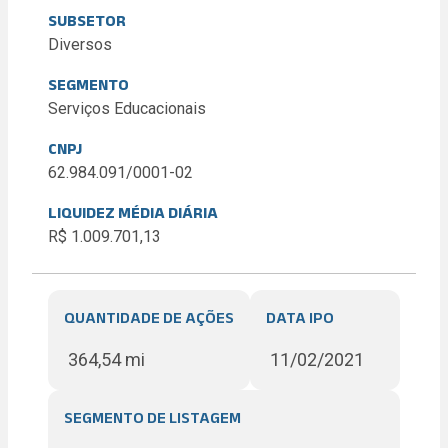
SUBSETOR
Diversos
SEGMENTO
Serviços Educacionais
CNPJ
62.984.091/0001-02
LIQUIDEZ MÉDIA DIÁRIA
R$ 1.009.701,13
QUANTIDADE DE AÇÕES
DATA IPO
364,54 mi
11/02/2021
SEGMENTO DE LISTAGEM