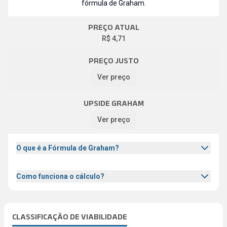
fórmula de Graham.
PREÇO ATUAL
R$ 4,71
PREÇO JUSTO
Ver preço
UPSIDE GRAHAM
Ver preço
O que é a Fórmula de Graham?
Como funciona o cálculo?
CLASSIFICAÇÃO DE VIABILIDADE