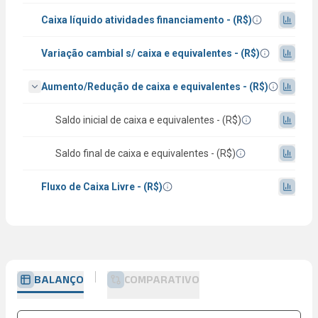
Caixa líquido atividades financiamento - (R$)
Variação cambial s/ caixa e equivalentes - (R$)
Aumento/Redução de caixa e equivalentes - (R$)
Saldo inicial de caixa e equivalentes - (R$)
Saldo final de caixa e equivalentes - (R$)
Fluxo de Caixa Livre - (R$)
BALANÇO
COMPARATIVO