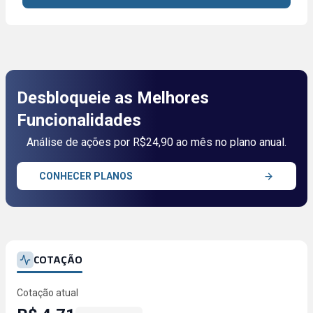
Desbloqueie as Melhores
Funcionalidades
Análise de ações por R$24,90 ao mês no plano anual.
CONHECER PLANOS
COTAÇÃO
Cotação atual