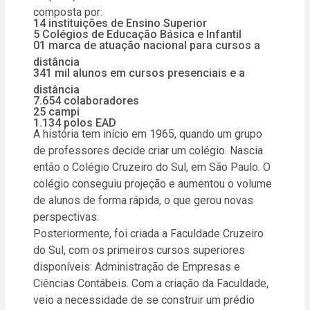
composta por:
14 instituições de Ensino Superior
5 Colégios de Educação Básica e Infantil
01 marca de atuação nacional para cursos a
distância
341 mil alunos em cursos presenciais e a
distância
7.654 colaboradores
25 campi
1.134 polos EAD
A história tem início em 1965, quando um grupo
de professores decide criar um colégio. Nascia
então o Colégio Cruzeiro do Sul, em São Paulo. O
colégio conseguiu projeção e aumentou o volume
de alunos de forma rápida, o que gerou novas
perspectivas.
Posteriormente, foi criada a Faculdade Cruzeiro
do Sul, com os primeiros cursos superiores
disponíveis: Administração de Empresas e
Ciências Contábeis. Com a criação da Faculdade,
veio a necessidade de se construir um prédio