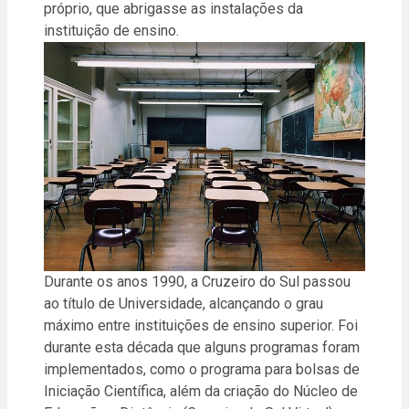
próprio, que abrigasse as instalações da
instituição de ensino.
Durante os anos 1990, a Cruzeiro do Sul passou
ao título de Universidade, alcançando o grau
máximo entre instituições de ensino superior. Foi
durante esta década que alguns programas foram
implementados, como o programa para bolsas de
Iniciação Científica, além da criação do Núcleo de