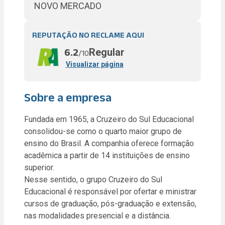
NOVO MERCADO
REPUTAÇÃO NO RECLAME AQUI
Regular
6.2
/10
Visualizar página
Sobre a empresa
Fundada em 1965, a Cruzeiro do Sul Educacional
consolidou-se como o quarto maior grupo de
ensino do Brasil. A companhia oferece formação
acadêmica a partir de 14 instituições de ensino
superior.
Nesse sentido, o grupo Cruzeiro do Sul
Educacional é responsável por ofertar e ministrar
cursos de graduação, pós-graduação e extensão,
nas modalidades presencial e a distância.