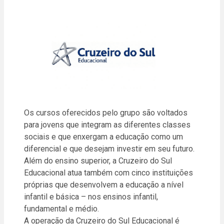
Os cursos oferecidos pelo grupo são voltados
para jovens que integram as diferentes classes
sociais e que enxergam a educação como um
diferencial e que desejam investir em seu futuro.
Além do ensino superior, a Cruzeiro do Sul
Educacional atua também com cinco instituições
próprias que desenvolvem a educação a nível
infantil e básica – nos ensinos infantil,
fundamental e médio.
A operação da Cruzeiro do Sul Educacional é