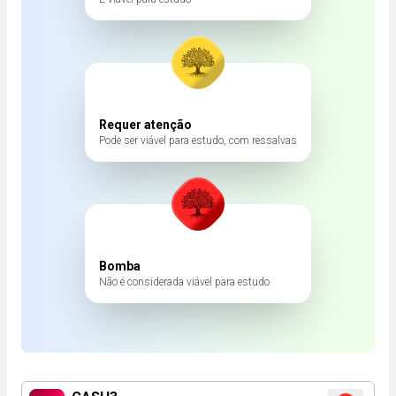
Requer atenção
Pode ser viável para estudo, com ressalvas
Bomba
Não é considerada viável para estudo