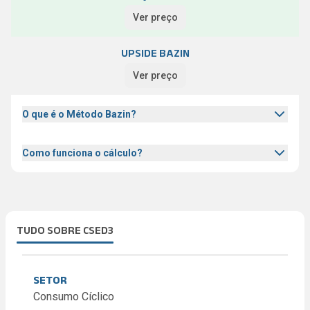
Ver preço
UPSIDE BAZIN
Ver preço
O que é o Método Bazin?
Como funciona o cálculo?
TUDO SOBRE CSED3
SETOR
Consumo Cíclico