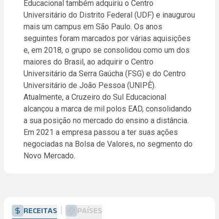
Educacional também adquiriu o Centro
Universitário do Distrito Federal (UDF) e inaugurou
mais um campus em São Paulo. Os anos
seguintes foram marcados por várias aquisições
e, em 2018, o grupo se consolidou como um dos
maiores do Brasil, ao adquirir o Centro
Universitário da Serra Gaúcha (FSG) e do Centro
Universitário de João Pessoa (UNIPÊ).
Atualmente, a Cruzeiro do Sul Educacional
alcançou a marca de mil polos EAD, consolidando
a sua posição no mercado do ensino a distância.
Em 2021 a empresa passou a ter suas ações
negociadas na Bolsa de Valores, no segmento do
Novo Mercado.
RECEITAS
PAÍSES