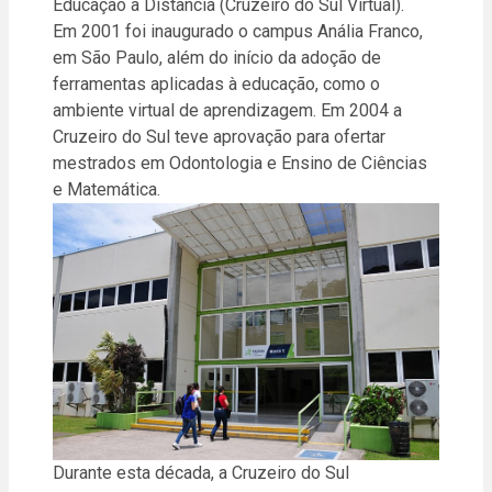
Educação a Distância (Cruzeiro do Sul Virtual).
Em 2001 foi inaugurado o campus Anália Franco,
em São Paulo, além do início da adoção de
ferramentas aplicadas à educação, como o
ambiente virtual de aprendizagem. Em 2004 a
Cruzeiro do Sul teve aprovação para ofertar
mestrados em Odontologia e Ensino de Ciências
e Matemática.
Durante esta década, a Cruzeiro do Sul