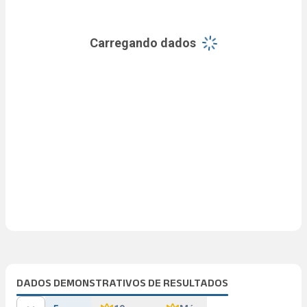
Carregando dados
DADOS DEMONSTRATIVOS DE RESULTADOS