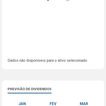
Dados não disponíveis para o ativo selecionado.
PREVISÃO DE DIVIDENDOS
JAN
FEV
MAR