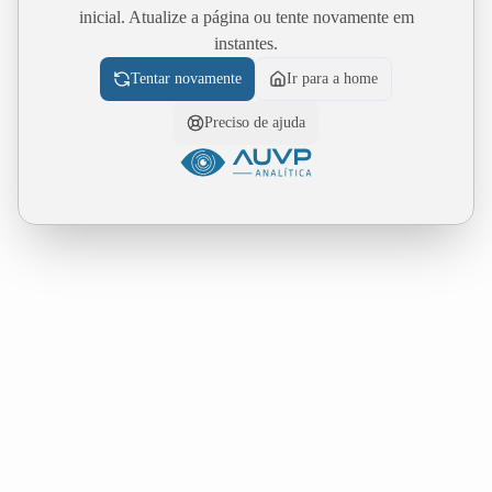
inicial. Atualize a página ou tente novamente em
instantes.
Tentar novamente
Ir para a home
Preciso de ajuda