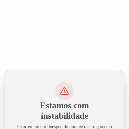
Estamos com
instabilidade
Ocorreu um erro inesperado durante o carregamento