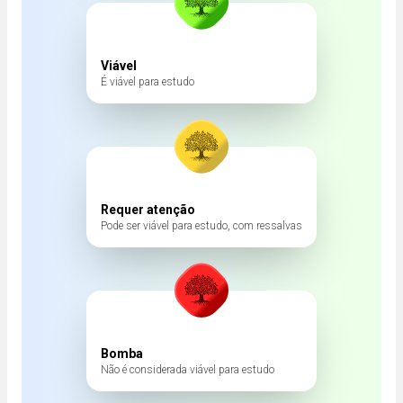
Viável
É viável para estudo
Requer atenção
Pode ser viável para estudo, com ressalvas
Bomba
Não é considerada viável para estudo