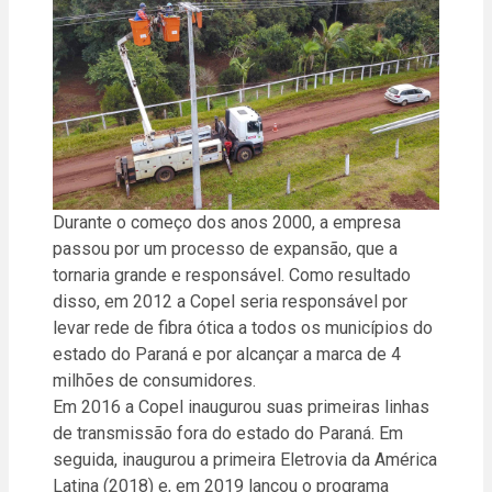
Durante o começo dos anos 2000, a empresa
passou por um processo de expansão, que a
tornaria grande e responsável. Como resultado
disso, em 2012 a Copel seria responsável por
levar rede de fibra ótica a todos os municípios do
estado do Paraná e por alcançar a marca de 4
milhões de consumidores.
Em 2016 a Copel inaugurou suas primeiras linhas
de transmissão fora do estado do Paraná. Em
seguida, inaugurou a primeira Eletrovia da América
Latina (2018) e, em 2019 lançou o programa