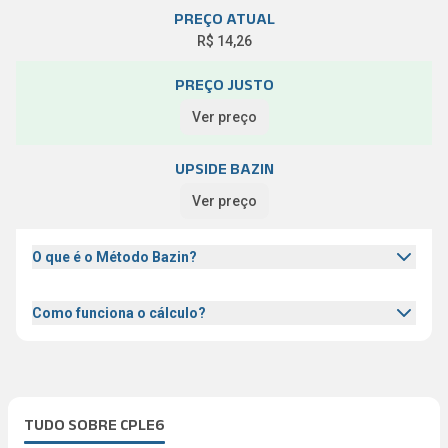
PREÇO ATUAL
R$ 14,26
PREÇO JUSTO
Ver preço
UPSIDE BAZIN
Ver preço
O que é o Método Bazin?
Como funciona o cálculo?
TUDO SOBRE CPLE6