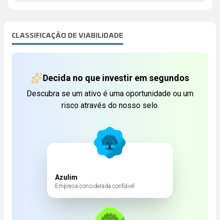
CLASSIFICAÇÃO DE VIABILIDADE
Decida no que investir em segundos
Descubra se um ativo é uma oportunidade ou um
risco através do nosso selo.
Azulim
Empresa considerada confiável