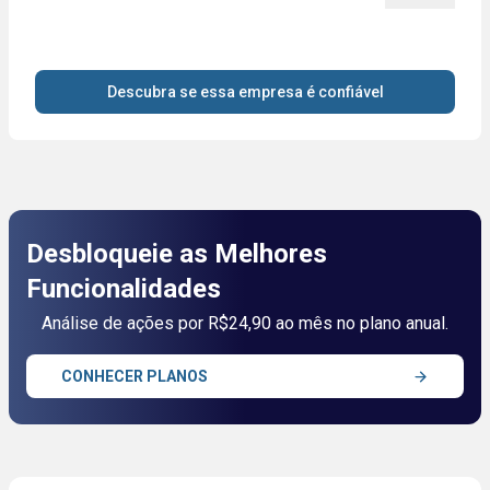
Descubra se essa empresa é confiável
Desbloqueie as Melhores
Funcionalidades
Análise de ações por R$24,90 ao mês no plano anual.
CONHECER PLANOS