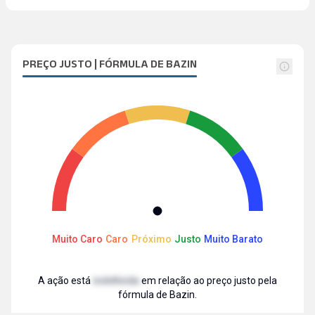
PREÇO JUSTO | FÓRMULA DE BAZIN
Muito Caro
Caro
Próximo
Justo
Muito Barato
A ação está
indefinida
em relação ao preço justo pela
fórmula de Bazin.