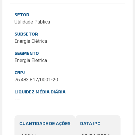
SETOR
Utilidade Pública
SUBSETOR
Energia Elétrica
SEGMENTO
Energia Elétrica
CNPJ
76.483.817/0001-20
LIQUIDEZ MÉDIA DIÁRIA
---
QUANTIDADE DE AÇÕES
DATA IPO