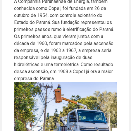
A Companhia Paranaense de Energia, também
conhecida como Copel, foi fundada em 26 de
outubro de 1954, com controle acionário do
Estado do Paraná. Sua fundação representou os
primeiros passos rumo à eletrificação do Paraná.
Os primeiros anos, que vieram juntos com a
década de 1960, foram marcados pela ascensão
da empresa, e de 1963 a 1967, a empresa seria
responsável pela inauguração de duas
hidrelétricas e uma termelétrica. Como resultado
dessa ascensão, em 1968 a Copel já era a maior
empresa do Paraná.