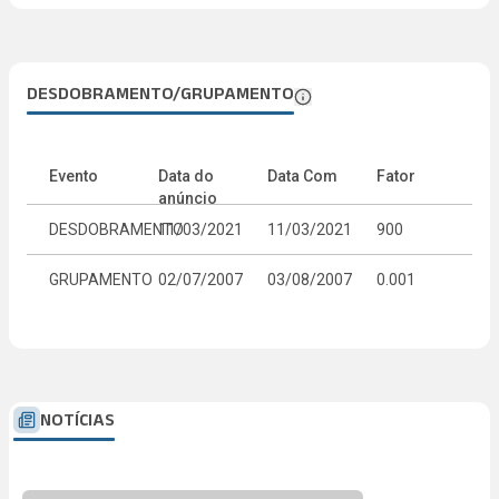
DESDOBRAMENTO/GRUPAMENTO
Evento
Data do
Data Com
Fator
anúncio
DESDOBRAMENTO
11/03/2021
11/03/2021
900
GRUPAMENTO
02/07/2007
03/08/2007
0.001
NOTÍCIAS