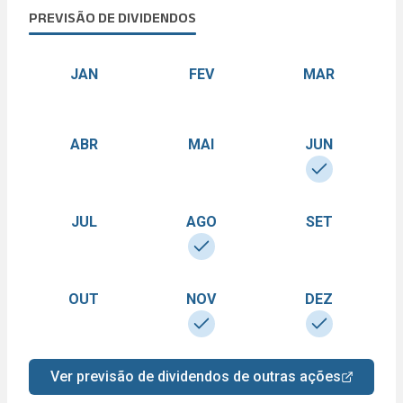
PREVISÃO DE DIVIDENDOS
JAN
FEV
MAR
ABR
MAI
JUN
JUL
AGO
SET
OUT
NOV
DEZ
Ver previsão de dividendos de outras ações