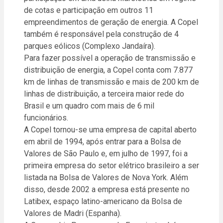
de cotas e participação em outros 11
empreendimentos de geração de energia. A Copel
também é responsável pela construção de 4
parques eólicos (Complexo Jandaíra).
Para fazer possível a operação de transmissão e
distribuição de energia, a Copel conta com 7.877
km de linhas de transmissão e mais de 200 km de
linhas de distribuição, a terceira maior rede do
Brasil e um quadro com mais de 6 mil
funcionários.
A Copel tornou-se uma empresa de capital aberto
em abril de 1994, após entrar para a Bolsa de
Valores de São Paulo e, em julho de 1997, foi a
primeira empresa do setor elétrico brasileiro a ser
listada na Bolsa de Valores de Nova York. Além
disso, desde 2002 a empresa está presente no
Latibex, espaço latino-americano da Bolsa de
Valores de Madri (Espanha).