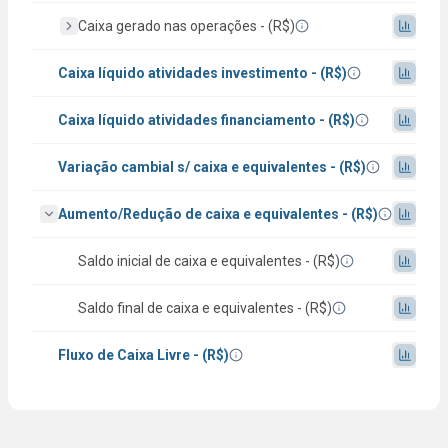
Caixa gerado nas operações - (R$)
Caixa líquido atividades investimento - (R$)
Caixa líquido atividades financiamento - (R$)
Variação cambial s/ caixa e equivalentes - (R$)
Aumento/Redução de caixa e equivalentes - (R$)
Saldo inicial de caixa e equivalentes - (R$)
Saldo final de caixa e equivalentes - (R$)
Fluxo de Caixa Livre - (R$)