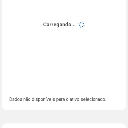
Carregando...
Dados não disponíveis para o ativo selecionado.