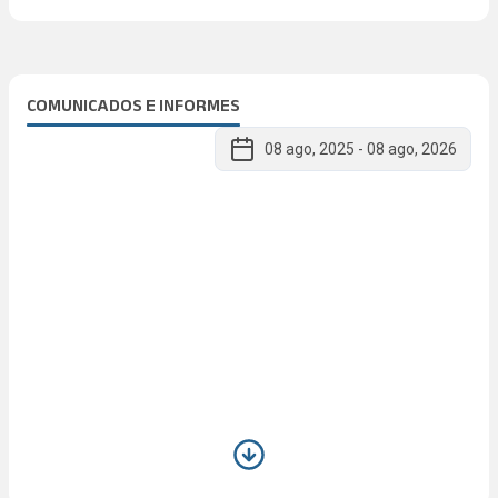
COMUNICADOS E INFORMES
08 ago, 2025
-
08 ago, 2026