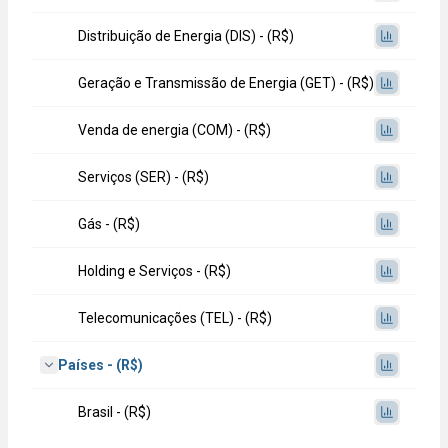
Distribuição de Energia (DIS) - (R$)
Geração e Transmissão de Energia (GET) - (R$)
Venda de energia (COM) - (R$)
Serviços (SER) - (R$)
Gás - (R$)
Holding e Serviços - (R$)
Telecomunicações (TEL) - (R$)
Países - (R$)
Brasil - (R$)