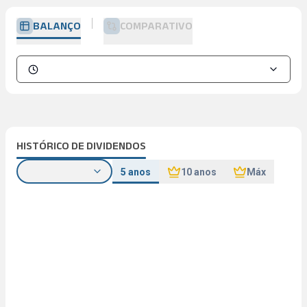
BALANÇO
COMPARATIVO
HISTÓRICO DE DIVIDENDOS
5 anos
10 anos
Máx