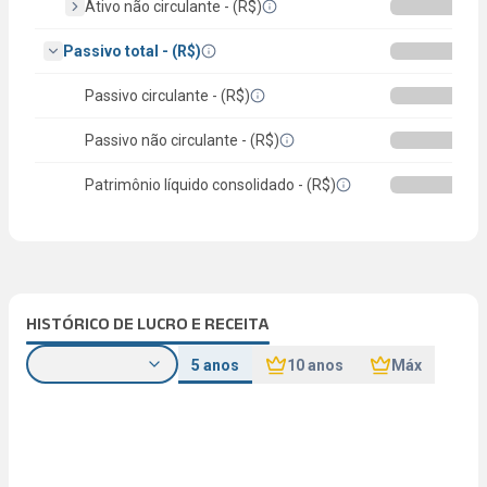
Ativo não circulante - (R$)
Passivo total - (R$)
Passivo circulante - (R$)
Passivo não circulante - (R$)
Patrimônio líquido consolidado - (R$)
HISTÓRICO DE LUCRO E RECEITA
5 anos
10 anos
Máx