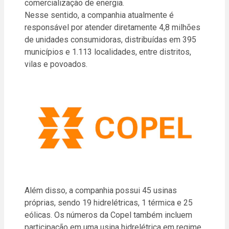
comercialização de energia.
Nesse sentido, a companhia atualmente é
responsável por atender diretamente 4,8 milhões
de unidades consumidoras, distribuídas em 395
municípios e 1.113 localidades, entre distritos,
vilas e povoados.
Além disso, a companhia possui 45 usinas
próprias, sendo 19 hidrelétricas, 1 térmica e 25
eólicas. Os números da Copel também incluem
participação em uma usina hidrelétrica em regime