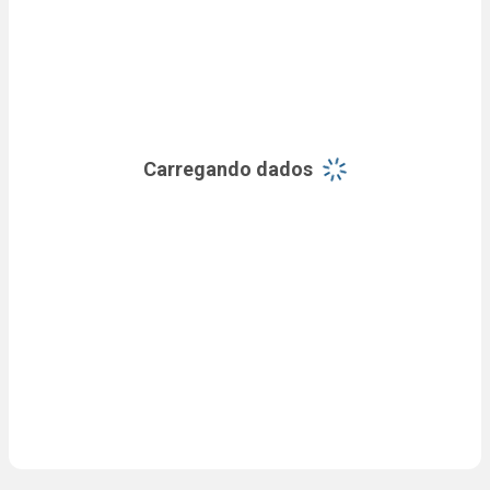
Carregando dados