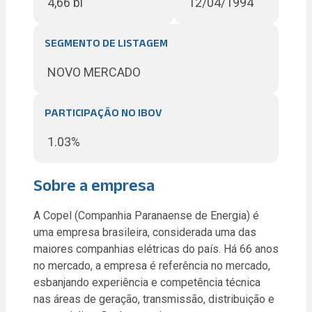
4,66 bi
12/04/1994
SEGMENTO DE LISTAGEM
NOVO MERCADO
PARTICIPAÇÃO NO IBOV
1.03
%
Sobre a empresa
A Copel (Companhia Paranaense de Energia) é
uma empresa brasileira, considerada uma das
maiores companhias elétricas do país. Há 66 anos
no mercado, a empresa é referência no mercado,
esbanjando experiência e competência técnica
nas áreas de geração, transmissão, distribuição e