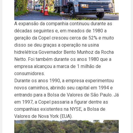
A expansão da companhia continuou durante as
décadas seguintes e, em meados de 1980 a
geração da Copel cresceu cerca de 52% e muito
disso se deu graças a operação na usina
hidrelétrica Governador Bento Munhoz da Rocha
Netto. Foi também durante os anos 1980 que a
empresa alcançou a marca de 1 milhão de
consumidores.
Durante os anos 1990, a empresa experimentou
novos caminhos, abrindo seu capital em 1994 e
entrando para a Bolsa de Valores de São Paulo. Já
em 1997, a Copel passaria a figurar dentre as
companhias existentes na NYSE, a Bolsa de
Valores de Nova York (EUA).