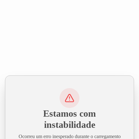
Estamos com
instabilidade
Ocorreu um erro inesperado durante o carregamento