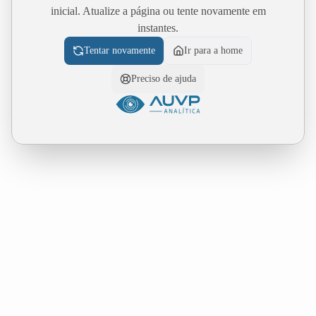
inicial. Atualize a página ou tente novamente em
instantes.
Tentar novamente
Ir para a home
Preciso de ajuda