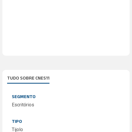
TUDO SOBRE CNES11
SEGMENTO
Escritórios
TIPO
Tijolo