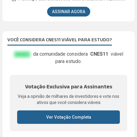
ASSINAR AGORA
VOCÊ CONSIDERA CNES11 VIÁVEL PARA ESTUDO?
da comunidade considera
CNES11
viável
FA.KE%
para estudo.
Votação Exclusiva para Assinantes
Veja a opinião de milhares de investidores e vote nos
ativos que você considera viáveis
Ver Votação Completa