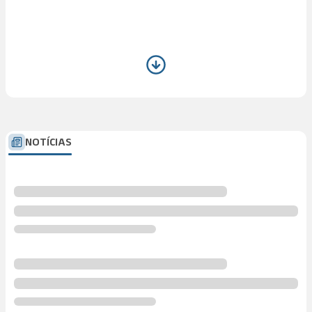
NOTÍCIAS