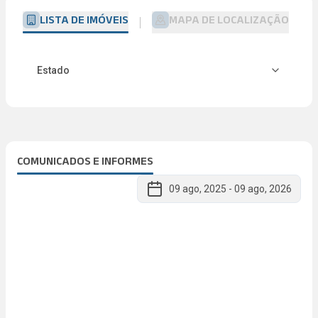
LISTA DE IMÓVEIS
MAPA DE LOCALIZAÇÃO
Estado
COMUNICADOS E INFORMES
09 ago, 2025
-
09 ago, 2026