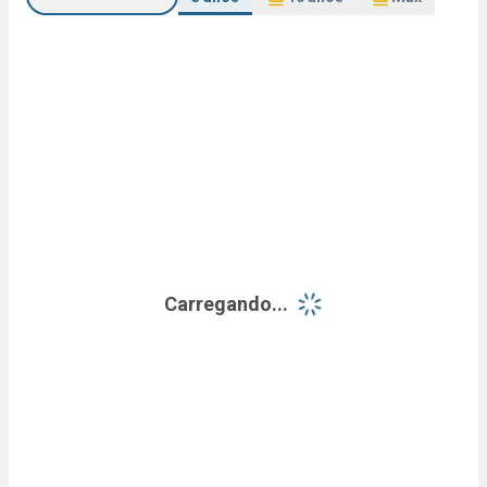
Carregando...