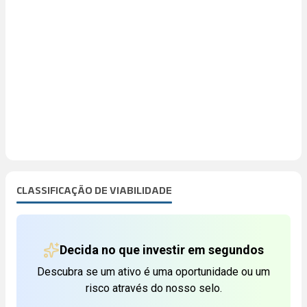
CLASSIFICAÇÃO DE VIABILIDADE
Decida no que investir em segundos
Descubra se um ativo é uma oportunidade ou um
risco através do nosso selo.