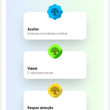
Azulim
Empresa considerada confiável
Viável
É viável para estudo
Requer atenção