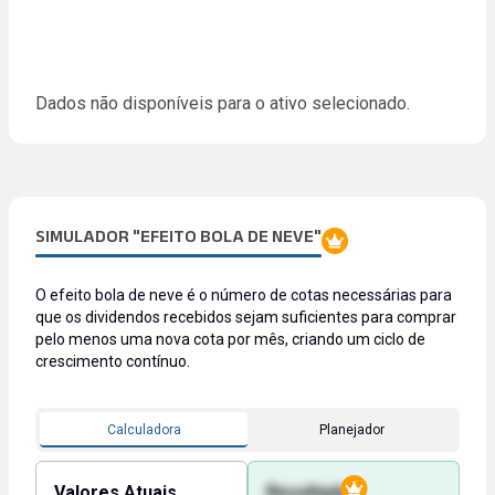
Dados não disponíveis para o ativo selecionado.
SIMULADOR "EFEITO BOLA DE NEVE"
O efeito bola de neve é o número de cotas necessárias para
que os dividendos recebidos sejam suficientes para comprar
pelo menos uma nova cota por mês, criando um ciclo de
crescimento contínuo.
Calculadora
Planejador
Valores Atuais
Resultado