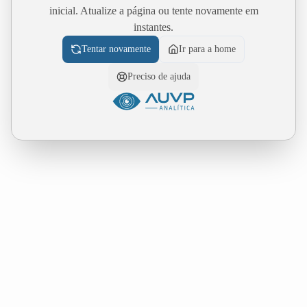
inicial. Atualize a página ou tente novamente em
instantes.
Tentar novamente
Ir para a home
Preciso de ajuda