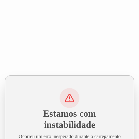
Estamos com
instabilidade
Ocorreu um erro inesperado durante o carregamento