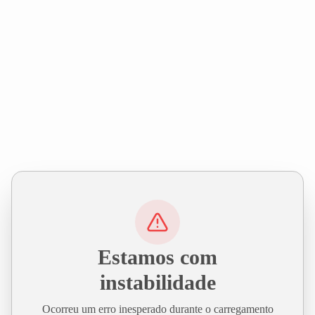
Estamos com
instabilidade
Ocorreu um erro inesperado durante o carregamento