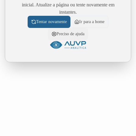
inicial. Atualize a página ou tente novamente em
instantes.
Tentar novamente
Ir para a home
Preciso de ajuda