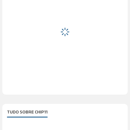
TUDO SOBRE CHIP11