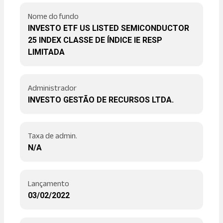
Nome do fundo
INVESTO ETF US LISTED SEMICONDUCTOR
25 INDEX CLASSE DE ÍNDICE IE RESP
LIMITADA
Administrador
INVESTO GESTÃO DE RECURSOS LTDA.
Taxa de admin.
N/A
Lançamento
03/02/2022