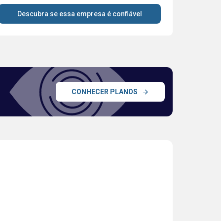
Descubra se essa empresa é confiável
CONHECER PLANOS