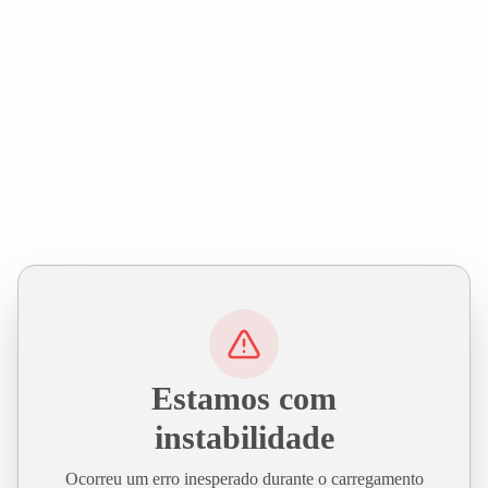
Estamos com
instabilidade
Ocorreu um erro inesperado durante o carregamento