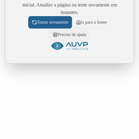
inicial. Atualize a página ou tente novamente em
instantes.
Tentar novamente
Ir para a home
Preciso de ajuda