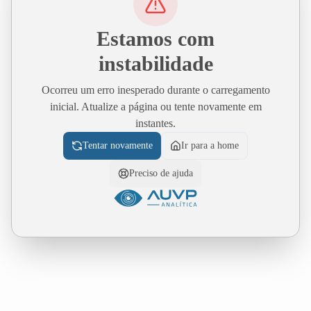
Estamos com
instabilidade
Ocorreu um erro inesperado durante o carregamento
inicial. Atualize a página ou tente novamente em
instantes.
Tentar novamente
Ir para a home
Preciso de ajuda