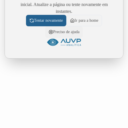
inicial. Atualize a página ou tente novamente em
instantes.
Tentar novamente
Ir para a home
Preciso de ajuda