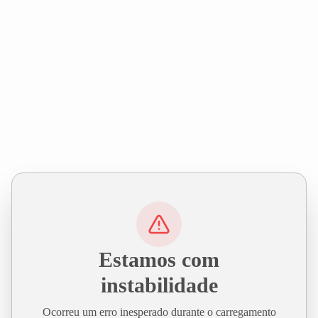
Estamos com
instabilidade
Ocorreu um erro inesperado durante o carregamento