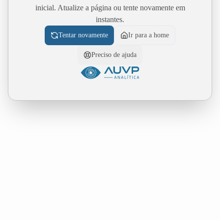
inicial. Atualize a página ou tente novamente em
instantes.
Tentar novamente
Ir para a home
Preciso de ajuda