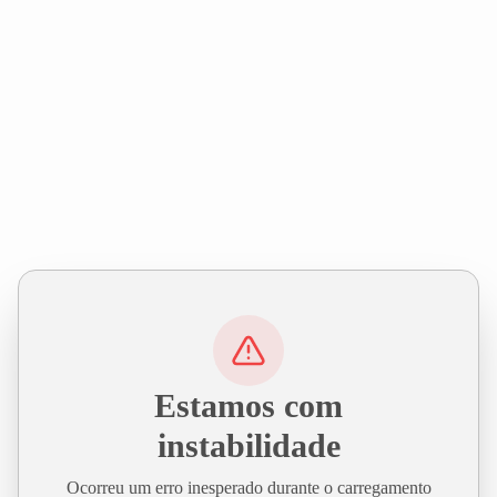
Estamos com
instabilidade
Ocorreu um erro inesperado durante o carregamento