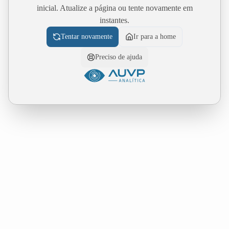
inicial. Atualize a página ou tente novamente em
instantes.
Tentar novamente
Ir para a home
Preciso de ajuda