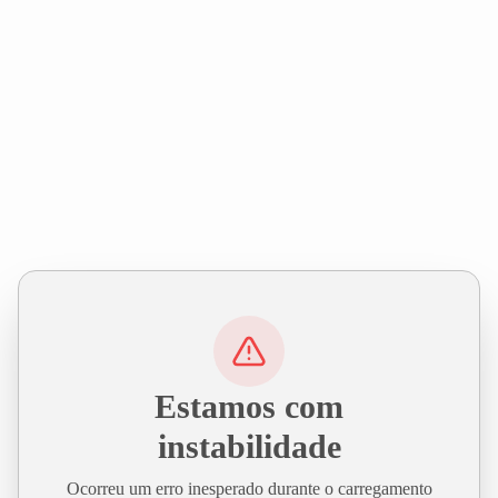
Estamos com
instabilidade
Ocorreu um erro inesperado durante o carregamento