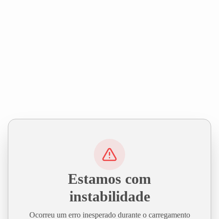
Estamos com
instabilidade
Ocorreu um erro inesperado durante o carregamento