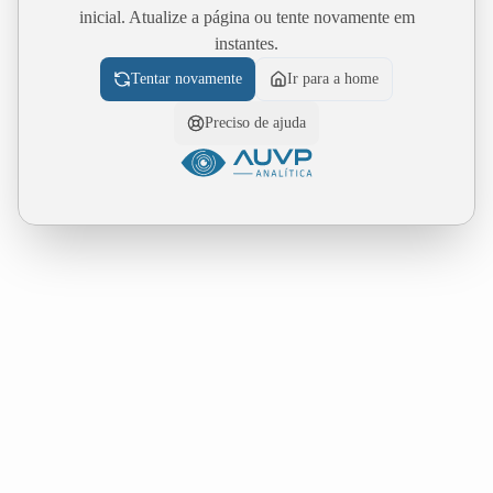
inicial. Atualize a página ou tente novamente em
instantes.
Tentar novamente
Ir para a home
Preciso de ajuda