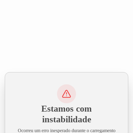
Estamos com
instabilidade
Ocorreu um erro inesperado durante o carregamento