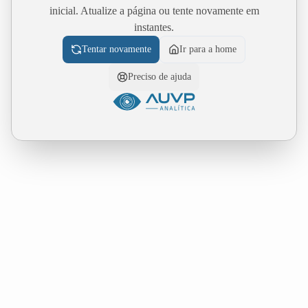
inicial. Atualize a página ou tente novamente em
instantes.
Tentar novamente
Ir para a home
Preciso de ajuda