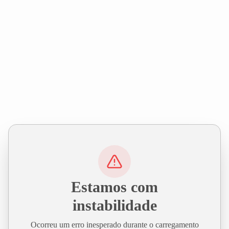
Estamos com
instabilidade
Ocorreu um erro inesperado durante o carregamento