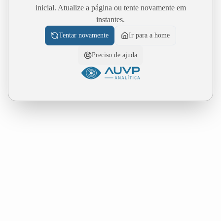
inicial. Atualize a página ou tente novamente em
instantes.
Tentar novamente
Ir para a home
Preciso de ajuda