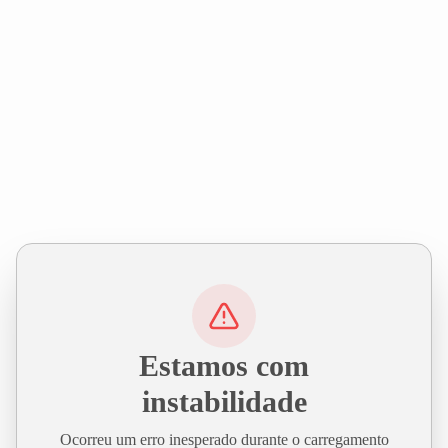
Estamos com
instabilidade
Ocorreu um erro inesperado durante o carregamento