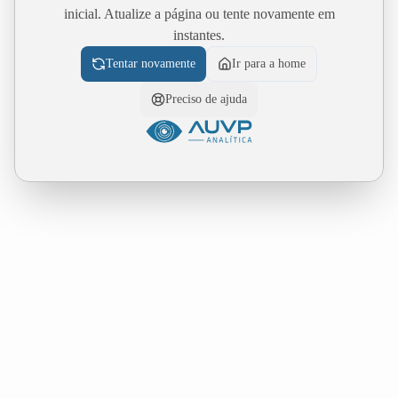
inicial. Atualize a página ou tente novamente em
instantes.
Tentar novamente
Ir para a home
Preciso de ajuda