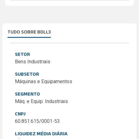
TUDO SOBRE BDLL3
SETOR
Bens Industriais
SUBSETOR
Máquinas e Equipamentos
SEGMENTO
Máq. e Equip. Industriais
CNPJ
60.851.615/0001-53
LIQUIDEZ MÉDIA DIÁRIA