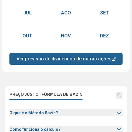
JUL
AGO
SET
OUT
NOV
DEZ
Ver previsão de dividendos de outras ações
PREÇO JUSTO | FÓRMULA DE BAZIN
O que é o Método Bazin?
Como funciona o cálculo?