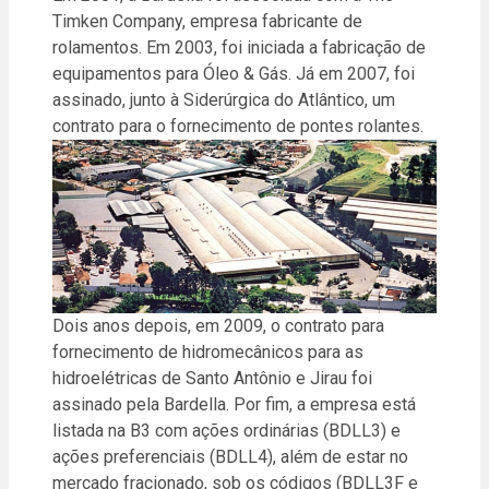
Timken Company, empresa fabricante de
rolamentos. Em 2003, foi iniciada a fabricação de
equipamentos para Óleo & Gás. Já em 2007, foi
assinado, junto à Siderúrgica do Atlântico, um
contrato para o fornecimento de pontes rolantes.
Dois anos depois, em 2009, o contrato para
fornecimento de hidromecânicos para as
hidroelétricas de Santo Antônio e Jirau foi
assinado pela Bardella. Por fim, a empresa está
listada na B3 com ações ordinárias (BDLL3) e
ações preferenciais (BDLL4), além de estar no
mercado fracionado, sob os códigos (BDLL3F e