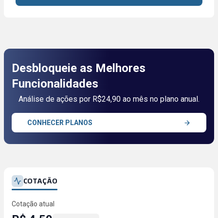
Desbloqueie as Melhores
Funcionalidades
Análise de ações por R$24,90 ao mês no plano anual.
CONHECER PLANOS
COTAÇÃO
Cotação atual