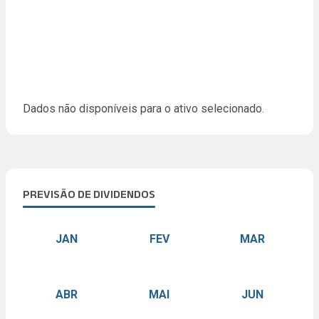
Dados não disponíveis para o ativo selecionado.
PREVISÃO DE DIVIDENDOS
JAN
FEV
MAR
ABR
MAI
JUN