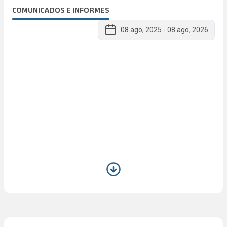
COMUNICADOS E INFORMES
08 ago, 2025
-
08 ago, 2026