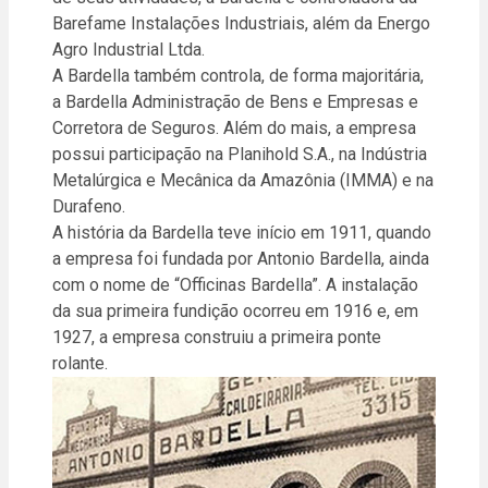
Barefame Instalações Industriais, além da Energo
Agro Industrial Ltda.
A Bardella também controla, de forma majoritária,
a Bardella Administração de Bens e Empresas e
Corretora de Seguros. Além do mais, a empresa
possui participação na Planihold S.A., na Indústria
Metalúrgica e Mecânica da Amazônia (IMMA) e na
Durafeno.
A história da Bardella teve início em 1911, quando
a empresa foi fundada por Antonio Bardella, ainda
com o nome de “Officinas Bardella”. A instalação
da sua primeira fundição ocorreu em 1916 e, em
1927, a empresa construiu a primeira ponte
rolante.