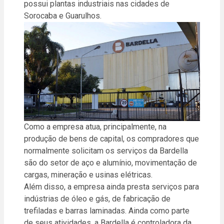
possui plantas industriais nas cidades de
Sorocaba e Guarulhos.
Como a empresa atua, principalmente, na
produção de bens de capital, os compradores que
normalmente solicitam os serviços da Bardella
são do setor de aço e alumínio, movimentação de
cargas, mineração e usinas elétricas.
Além disso, a empresa ainda presta serviços para
indústrias de óleo e gás, de fabricação de
trefiladas e barras laminadas. Ainda como parte
de seus atividades, a Bardella é controladora da