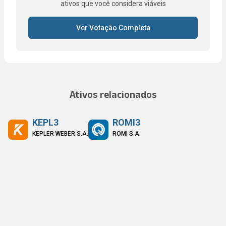
ativos que você considera viáveis
Ver Votação Completa
Ativos relacionados
KEPL3
ROMI3
KEPLER WEBER S.A.
ROMI S.A.