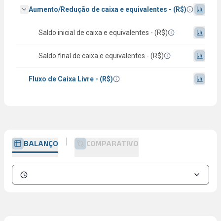
Aumento/Redução de caixa e equivalentes - (R$)
Saldo inicial de caixa e equivalentes - (R$)
Saldo final de caixa e equivalentes - (R$)
Fluxo de Caixa Livre - (R$)
BALANÇO
COMPARATIVO