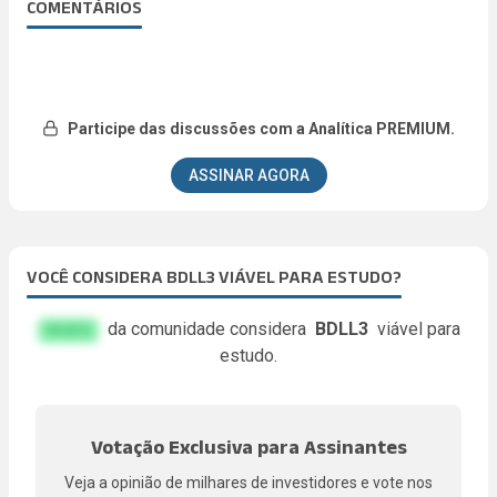
COMENTÁRIOS
Participe das discussões com a Analítica PREMIUM.
ASSINAR AGORA
VOCÊ CONSIDERA BDLL3 VIÁVEL PARA ESTUDO?
da comunidade considera
BDLL3
viável para
FA.KE%
estudo.
Votação Exclusiva para Assinantes
Veja a opinião de milhares de investidores e vote nos