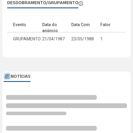
DESDOBRAMENTO/GRUPAMENTO
Evento
Data do
Data Com
Fator
anúncio
GRUPAMENTO
21/04/1987
23/05/1988
1
NOTÍCIAS