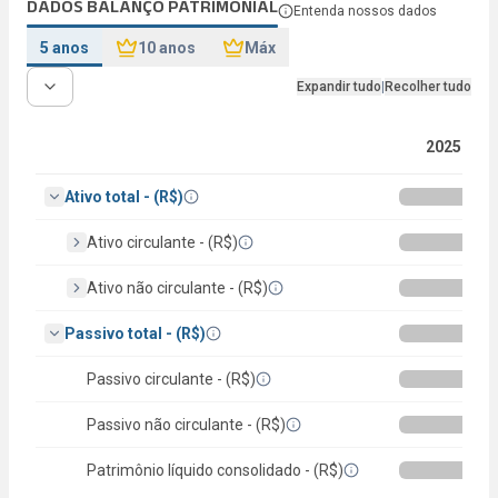
DADOS BALANÇO PATRIMONIAL
Entenda nossos dados
5 anos
10 anos
Máx
Expandir tudo
|
Recolher tudo
2025
Ativo total - (R$)
Ativo circulante - (R$)
Ativo não circulante - (R$)
Passivo total - (R$)
Passivo circulante - (R$)
Passivo não circulante - (R$)
Patrimônio líquido consolidado - (R$)