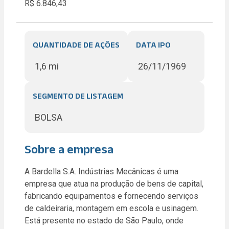
R$ 6.846,43
QUANTIDADE DE AÇÕES
DATA IPO
1,6 mi
26/11/1969
SEGMENTO DE LISTAGEM
BOLSA
Sobre a empresa
A Bardella S.A. Indústrias Mecânicas é uma
empresa que atua na produção de bens de capital,
fabricando equipamentos e fornecendo serviços
de caldeiraria, montagem em escola e usinagem.
Está presente no estado de São Paulo, onde