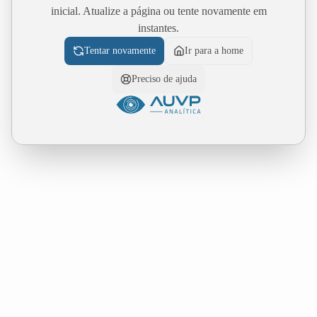
inicial. Atualize a página ou tente novamente em
instantes.
Tentar novamente
Ir para a home
Preciso de ajuda