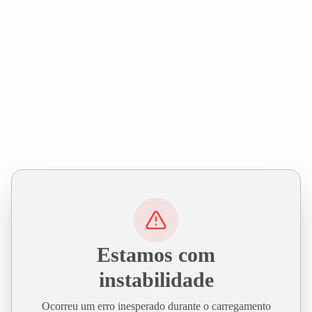
Estamos com
instabilidade
Ocorreu um erro inesperado durante o carregamento